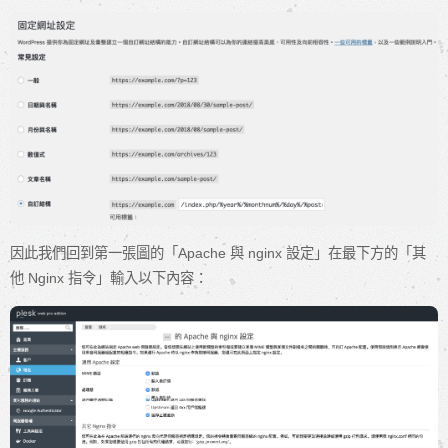
因此我們回到第一張圖的「Apache 與 nginx 設定」在最下方的「其
他 Nginx 指令」輸入以下內容：