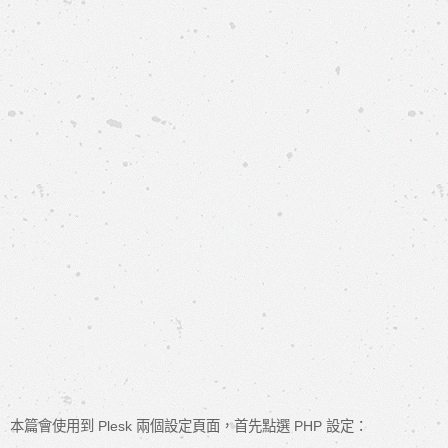
本篇會使用到 Plesk 兩個設定頁面，首先點選 PHP 設定：