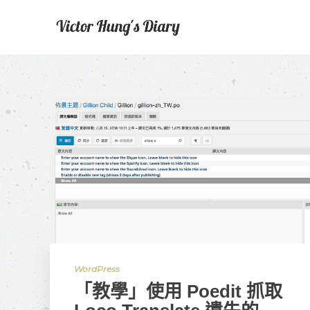
WordPress
「教學」使用 Poedit 抓取