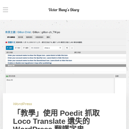
WordPress
「教學」使用 Poedit 抓取
Loco Translate 遺失的